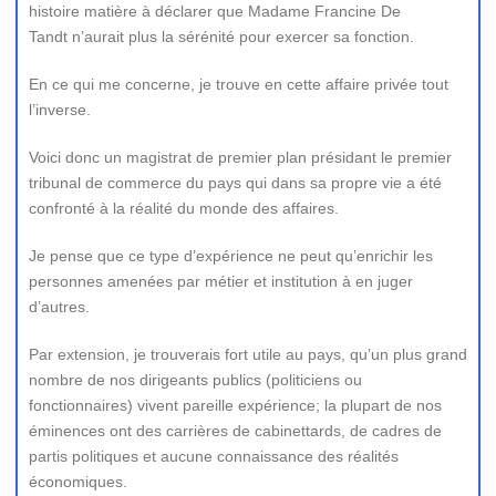
histoire matière à déclarer que Madame Francine De
Tandt n’aurait plus la sérénité pour exercer sa fonction.
En ce qui me concerne, je trouve en cette affaire privée tout
l’inverse.
Voici donc un magistrat de premier plan présidant le premier
tribunal de commerce du pays qui dans sa propre vie a été
confronté à la réalité du monde des affaires.
Je pense que ce type d’expérience ne peut qu’enrichir les
personnes amenées par métier et institution à en juger
d’autres.
Par extension, je trouverais fort utile au pays, qu’un plus grand
nombre de nos dirigeants publics (politiciens ou
fonctionnaires) vivent pareille expérience; la plupart de nos
éminences ont des carrières de cabinettards, de cadres de
partis politiques et aucune connaissance des réalités
économiques.