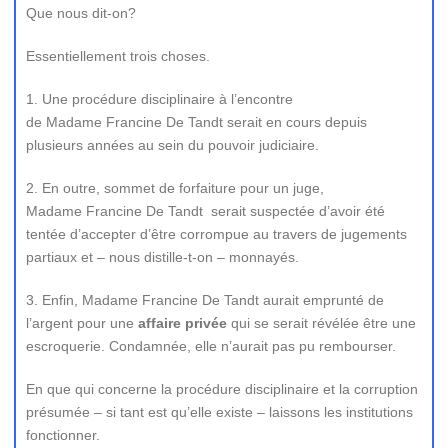
Que nous dit-on?
Essentiellement trois choses.
1. Une procédure disciplinaire à l’encontre
de Madame Francine De Tandt serait en cours depuis
plusieurs années au sein du pouvoir judiciaire.
2. En outre, sommet de forfaiture pour un juge,
Madame Francine De Tandt serait suspectée d’avoir été
tentée d’accepter d’être corrompue au travers de jugements
partiaux et – nous distille-t-on – monnayés.
3. Enfin, Madame Francine De Tandt aurait emprunté de
l’argent pour une
affaire privée
qui se serait révélée être une
escroquerie. Condamnée, elle n’aurait pas pu rembourser.
En que qui concerne la procédure disciplinaire et la corruption
présumée – si tant est qu’elle existe – laissons les institutions
fonctionner.