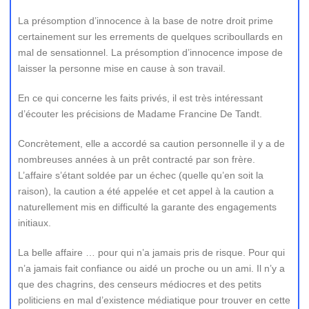
La présomption d’innocence à la base de notre droit prime
certainement sur les errements de quelques scriboullards en
mal de sensationnel. La présomption d’innocence impose de
laisser la personne mise en cause à son travail.
En ce qui concerne les faits privés, il est très intéressant
d’écouter les précisions de Madame Francine De Tandt.
Concrètement, elle a accordé sa caution personnelle il y a de
nombreuses années à un prêt contracté par son frère.
L’affaire s’étant soldée par un échec (quelle qu’en soit la
raison), la caution a été appelée et cet appel à la caution a
naturellement mis en difficulté la garante des engagements
initiaux.
La belle affaire … pour qui n’a jamais pris de risque. Pour qui
n’a jamais fait confiance ou aidé un proche ou un ami. Il n’y a
que des chagrins, des censeurs médiocres et des petits
politiciens en mal d’existence médiatique pour trouver en cette