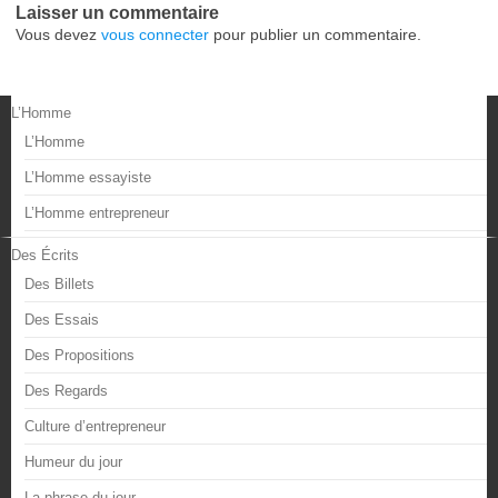
Laisser un commentaire
Vous devez
vous connecter
pour publier un commentaire.
L’Homme
L’Homme
L’Homme essayiste
L’Homme entrepreneur
Des Écrits
Des Billets
Des Essais
Des Propositions
Des Regards
Culture d’entrepreneur
Humeur du jour
La phrase du jour