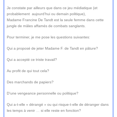
Je constate par ailleurs que dans ce jeu médiatique (et
probablement aujourd’hui ou demain politique),
Madame Francine De Tandt est la seule femme dans cette
jungle de mâles affamés de combats sanglants.
Pour terminer, je me pose les questions suivantes:
Qui a proposé de jeter Madame F. de Tandt en pâture?
Qui a accepté ce triste travail?
Au profit de qui tout cela?
Des marchands de papiers?
D’une vengeance personnelle ou politique?
Qui a-t-elle « dérangé » ou qui risque-t-elle de déranger dans
les temps à venir … si elle reste en fonction?