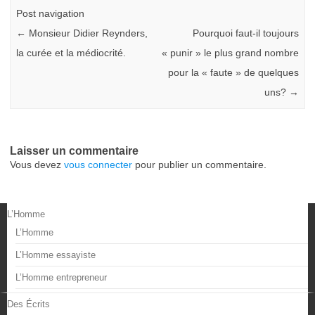
Post navigation
←
Monsieur Didier Reynders,
Pourquoi faut-il toujours
la curée et la médiocrité.
« punir » le plus grand nombre
pour la « faute » de quelques
uns?
→
Laisser un commentaire
Vous devez
vous connecter
pour publier un commentaire.
L’Homme
L’Homme
L’Homme essayiste
L’Homme entrepreneur
Des Écrits