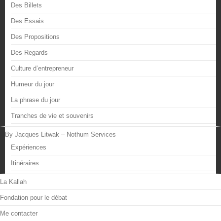
Des Billets
Des Essais
Des Propositions
Des Regards
Culture d’entrepreneur
Humeur du jour
La phrase du jour
Tranches de vie et souvenirs
By Jacques Litwak – Nothum Services
Expériences
Itinéraires
La Kallah
Fondation pour le débat
Me contacter