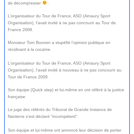
de décompresser
.
L’organisateur du Tour de France, ASO (Amaury Sport
Organisation), l’avait invité à ne pas concourir au Tour de
France 2008.
Monsieur Tom Boonen a stupéfié l’opinion publique en
récidivant à la cocaïne.
L’organisateur du Tour de France, ASO (Amaury Sport
Organisation), l’avait invité à nouveau à ne pas concourir au
Tour de France 2009.
Son équipe (Quick step) et lui-même en ont référé à la justice
française.
Le juge des référés du Tribunal de Grande Instance de
Nanterre s’est déclaré "incompétent".
Son équipe et lui-même ont annoncé leur décision de porter