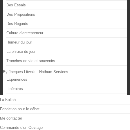
Des Essais
Des Propositions
Des Regards
Culture d’entrepreneur
Humeur du jour
La phrase du jour
Tranches de vie et souvenirs
By Jacques Litwak – Nothum Services
Expériences
Itinéraires
La Kallah
Fondation pour le débat
Me contacter
Commande d’un Ouvrage