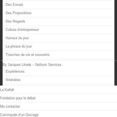
Des Essais
Des Propositions
Des Regards
Culture d’entrepreneur
Humeur du jour
La phrase du jour
Tranches de vie et souvenirs
By Jacques Litwak – Nothum Services
Expériences
Itinéraires
La Kallah
Fondation pour le débat
Me contacter
Commande d’un Ouvrage