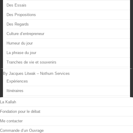
Des Essais
Des Propositions
Des Regards
Culture d’entrepreneur
Humeur du jour
La phrase du jour
Tranches de vie et souvenirs
By Jacques Litwak – Nothum Services
Expériences
Itinéraires
La Kallah
Fondation pour le débat
Me contacter
Commande d’un Ouvrage