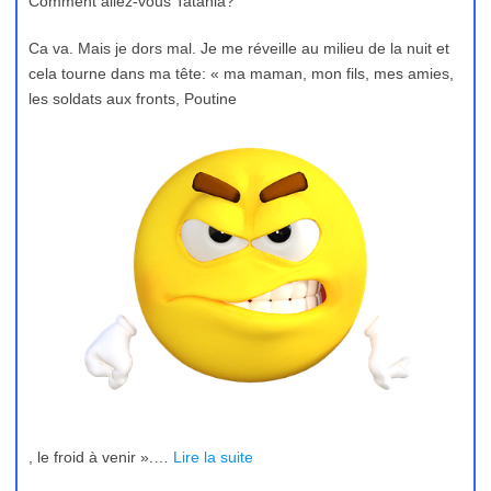
Comment allez-vous Tatania?
Ca va. Mais je dors mal. Je me réveille au milieu de la nuit et
cela tourne dans ma tête: « ma maman, mon fils, mes amies,
les soldats aux fronts, Poutine
, le froid à venir ».…
Lire la suite